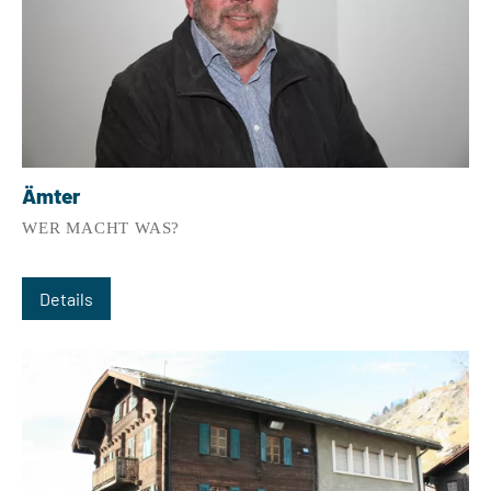
Ämter
WER MACHT WAS?
Details