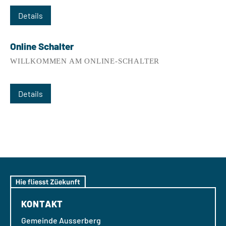
Details
Online Schalter
WILLKOMMEN AM ONLINE-SCHALTER
Details
KONTAKT
Gemeinde Ausserberg