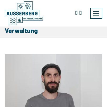
Verwaltung