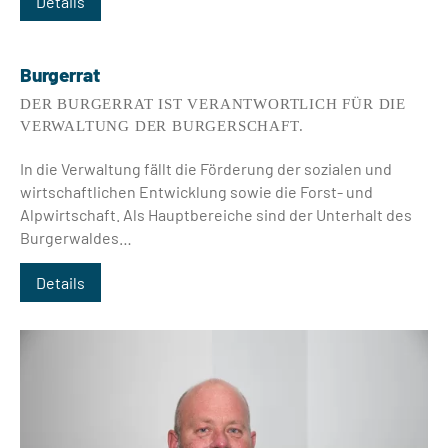
Details
Burgerrat
DER BURGERRAT IST VERANTWORTLICH FÜR DIE
VERWALTUNG DER BURGERSCHAFT.
In die Verwaltung fällt die Förderung der sozialen und
wirtschaftlichen Entwicklung sowie die Forst- und
Alpwirtschaft. Als Hauptbereiche sind der Unterhalt des
Burgerwaldes…
Details