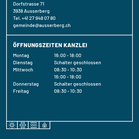
Dorfstrasse 71
3938 Ausserberg
Tel. +41 27 948 07 80
gemeinde@ausserberg.ch
ÖFFNUNGSZEITEN KANZLEI
Montag
16:00 - 18:00
Dienstag
Schalter geschlossen
Mittwoch
08:30 - 10:30
16:00 - 18:00
Donnerstag
Schalter geschlossen
Freitag
08:30 - 10:30