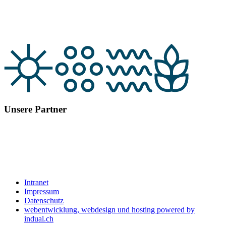
Unsere Partner
Intranet
Impressum
Datenschutz
webentwicklung, webdesign und hosting
powered by
indual.ch