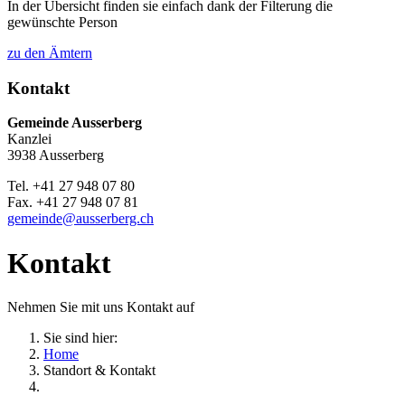
In der Übersicht finden sie einfach dank der Filterung die
gewünschte Person
zu den Ämtern
Kontakt
Gemeinde Ausserberg
Kanzlei
3938 Ausserberg
Tel. +41 27 948 07 80
Fax. +41 27 948 07 81
gemeinde@ausserberg.ch
Kontakt
Nehmen Sie mit uns Kontakt auf
Sie sind hier:
Home
Standort & Kontakt