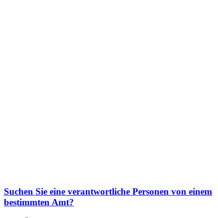
Suchen Sie eine verantwortliche Personen von einem
bestimmten Amt?