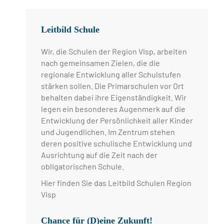
Leitbild Schule
Wir, die Schulen der Region Visp, arbeiten
nach gemeinsamen Zielen, die die
regionale Entwicklung aller Schulstufen
stärken sollen. Die Primarschulen vor Ort
behalten dabei ihre Eigenständigkeit. Wir
legen ein besonderes Augenmerk auf die
Entwicklung der Persönlichkeit aller Kinder
und Jugendlichen. Im Zentrum stehen
deren positive schulische Entwicklung und
Ausrichtung auf die Zeit nach der
obligatorischen Schule.
Hier finden Sie das Leitbild Schulen Region
Visp
Chance für (D)eine Zukunft!