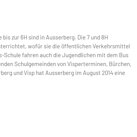
 bis zur 6H sind in Ausserberg. Die 7 und 8H
errichtet, wofür sie die öffentlichen Verkehrsmittel
gs-Schule fahren auch die Jugendlichen mit dem Bus
enden Schulgemeinden von Visperterminen, Bürchen,
rberg und Visp hat Ausserberg im August 2014 eine