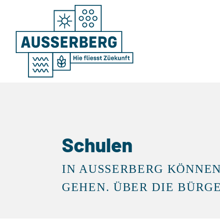
Schulen
IN AUSSERBERG KÖNNEN
GEHEN. ÜBER DIE BÜRG