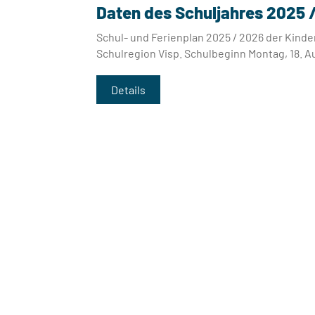
Daten des Schuljahres 2025 
Schul- und Ferienplan 2025 / 2026 der Kinde
Schulregion Visp. Schulbeginn Montag, 18. 
Details