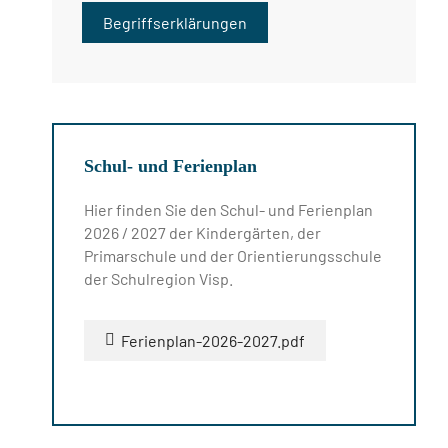
Begriffserklärungen
Schul- und Ferienplan
Hier finden Sie den Schul- und Ferienplan
2026 / 2027 der Kindergärten, der
Primarschule und der Orientierungsschule
der Schulregion Visp.
Ferienplan-2026-2027.pdf