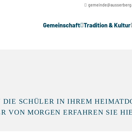
gemeinde@ausserberg
Gemeinschaft
Tradition & Kultur
 DIE SCHÜLER IN IHREM HEIMATD
ER VON MORGEN ERFAHREN SIE HI