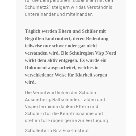
Schulnetz21 steigern wir das Verständnis
untereinander und miteinander.
Täglich werden Eltern und Schüler mit
Begriffen konfrontiert, deren Bedeutung
teilweise nur schwer oder gar nicht
verstanden wird. Die Schulregion Visp Nord
wirkt dem aktiv entgegen. Es wurde ein
Dokument ausgearbeitet, welches in
verschiedener Weise für Klarheit sorgen
wird.
Die Verantwortlichen der Schulen
Ausserberg, Baltschieder, Lalden und
Visperterminen danken Eltern und
Schülern für die Kenntnisnahme und
stehen für Fragen gerne zur Verfügung.
Schulleiterin Rita Fux-Imstepf