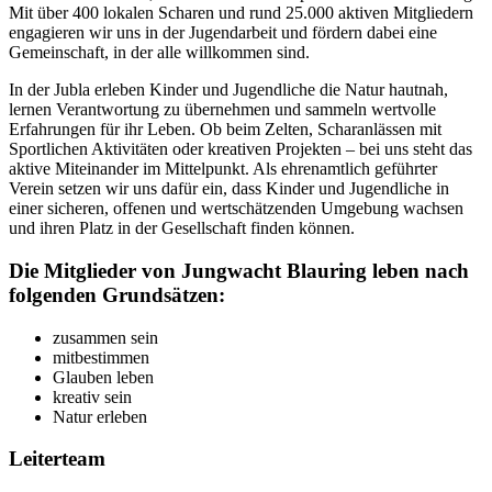
Mit über 400 lokalen Scharen und rund 25.000 aktiven Mitgliedern
engagieren wir uns in der Jugendarbeit und fördern dabei eine
Gemeinschaft, in der alle willkommen sind.
In der Jubla erleben Kinder und Jugendliche die Natur hautnah,
lernen Verantwortung zu übernehmen und sammeln wertvolle
Erfahrungen für ihr Leben. Ob beim Zelten, Scharanlässen mit
Sportlichen Aktivitäten oder kreativen Projekten – bei uns steht das
aktive Miteinander im Mittelpunkt. Als ehrenamtlich geführter
Verein setzen wir uns dafür ein, dass Kinder und Jugendliche in
einer sicheren, offenen und wertschätzenden Umgebung wachsen
und ihren Platz in der Gesellschaft finden können.
Die Mitglieder von Jungwacht Blauring leben nach
folgenden Grundsätzen:
zusammen sein
mitbestimmen
Glauben leben
kreativ sein
Natur erleben
Leiterteam