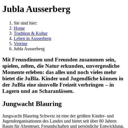
Jubla Ausserberg
Sie sind hier:
Home
Tradition & Kultur
Leben in Ausserberg
Vereine
Jubla Ausserberg
Mit Freundinnen und Freunden zusammen sein,
spielen, zelten, die Natur erkunden, unvergessliche
Momente erleben: das alles und noch vieles mehr
bietet die JuBla. Kinder und Jugendliche können in
der JuBla eine sinnvolle Freizeit verbringen – in
Lagern und an Scharanlässen.
Jungwacht Blauring
Jungwacht Blauring Schweiz ist eine der größten Kinder- und
Jugendorganisationen des Landes und bietet seit über 80 Jahren
Raum für Abenteuer, Freundschaften und persönliche Entwicklung.