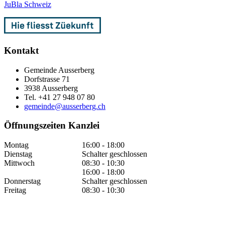
JuBla Schweiz
Kontakt
Gemeinde Ausserberg
Dorfstrasse 71
3938 Ausserberg
Tel. +41 27 948 07 80
gemeinde@ausserberg.ch
Öffnungszeiten Kanzlei
Montag
16:00 - 18:00
Dienstag
Schalter geschlossen
Mittwoch
08:30 - 10:30
16:00 - 18:00
Donnerstag
Schalter geschlossen
Freitag
08:30 - 10:30