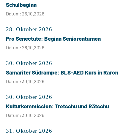
Schulbeginn
Datum: 26.10.2026
28. Oktober 2026
Pro Senectute: Beginn Seniorenturnen
Datum: 28.10.2026
30. Oktober 2026
Samariter Südrampe: BLS-AED Kurs in Raron
Datum: 30.10.2026
30. Oktober 2026
Kulturkommission: Tretschu und Rätschu
Datum: 30.10.2026
31. Oktober 2026