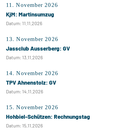
11. November 2026
KjM: Martinsumzug
Datum: 11.11.2026
13. November 2026
Jassclub Ausserberg: GV
Datum: 13.11.2026
14. November 2026
TPV Ahnenstolz: GV
Datum: 14.11.2026
15. November 2026
Hohbiel-Schützen: Rechnungstag
Datum: 15.11.2026