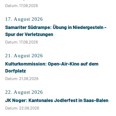
Datum: 17.08.2026
17. August 2026
Samariter Südrampe: Übung in Niedergesteln -
Spur der Verletzungen
Datum: 17.08.2026
21. August 2026
Kulturkommission: Open-Air-Kino auf dem
Dorfplatz
Datum: 21.08.2026
22. August 2026
JK Noger: Kantonales Jodlerfest in Saas-Balen
Datum: 22.08.2026