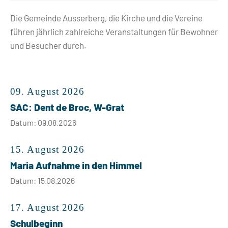
Die Gemeinde Ausserberg, die Kirche und die Vereine
führen jährlich zahlreiche Veranstaltungen für Bewohner
und Besucher durch.
09. August 2026
SAC: Dent de Broc, W-Grat
Datum: 09.08.2026
15. August 2026
Maria Aufnahme in den Himmel
Datum: 15.08.2026
17. August 2026
Schulbeginn