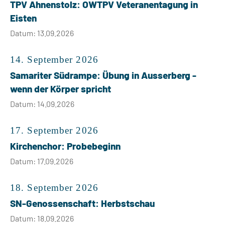
TPV Ahnenstolz: OWTPV Veteranentagung in
Eisten
Datum: 13.09.2026
14. September 2026
Samariter Südrampe: Übung in Ausserberg -
wenn der Körper spricht
Datum: 14.09.2026
17. September 2026
Kirchenchor: Probebeginn
Datum: 17.09.2026
18. September 2026
SN-Genossenschaft: Herbstschau
Datum: 18.09.2026