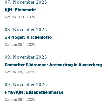
07. November 2026
KjM: Flohmarkt
Datum: 07.11.2026
08. November 2026
JK Noger: Kirchenlotto
Datum: 08.11.2026
09. November 2026
Samariter Südrampe: Arztvortrag in Ausserberg
Datum: 09.11.2026
09. November 2026
FMG/KjM: Elisabethenmesse
Datum: 09.11.2026