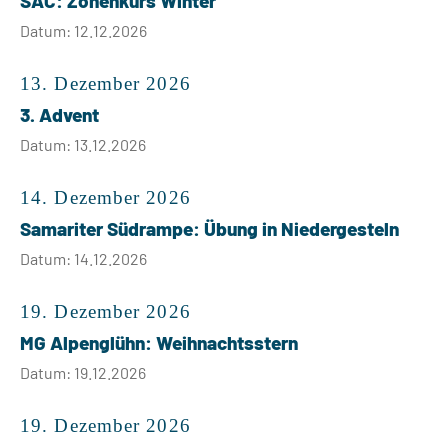
SAC: Zonenkurs Winter
Datum: 12.12.2026
13. Dezember 2026
3. Advent
Datum: 13.12.2026
14. Dezember 2026
Samariter Südrampe: Übung in Niedergesteln
Datum: 14.12.2026
19. Dezember 2026
MG Alpenglühn: Weihnachtsstern
Datum: 19.12.2026
19. Dezember 2026