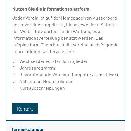
Nutzen Sie die Informationsplattform
Jeder Verein ist auf der Homepage von Ausserberg
unter Vereine aufgelistet. Diese jeweiligen Seiten +
der Weibil-Totz dürfen für die Werbung oder
Informationsverteilung benützt werden. Das
Infoplattform-Team bittet die Vereine auch folgende
Informationen weiterzuleiten:
Wechsel der Vorstandsmitglieder
Jahresprogramm
Bevorstehende Veranstaltungen (evtl. mit Flyer)
Aufrufe für Neumitglieder
Kursausschreibungen
Kontakt
Terminkalender