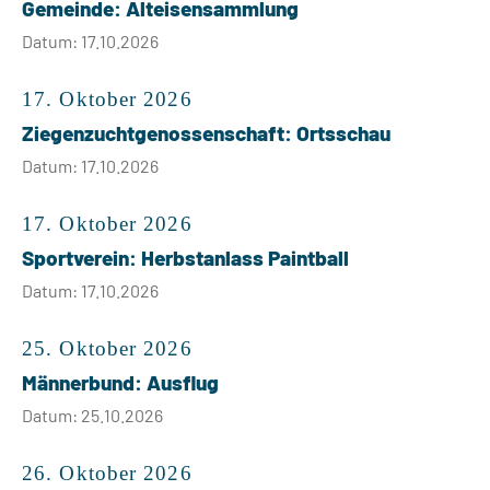
Gemeinde: Alteisensammlung
Datum: 17.10.2026
17. Oktober 2026
Ziegenzuchtgenossenschaft: Ortsschau
Datum: 17.10.2026
17. Oktober 2026
Sportverein: Herbstanlass Paintball
Datum: 17.10.2026
25. Oktober 2026
Männerbund: Ausflug
Datum: 25.10.2026
26. Oktober 2026