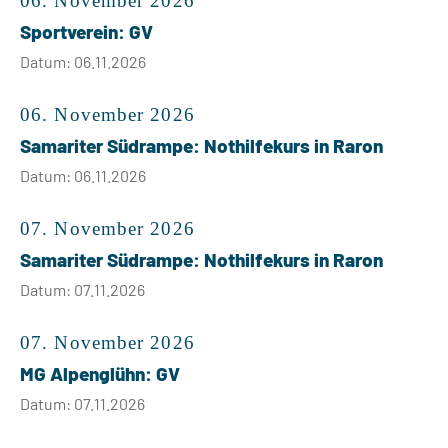
06. November 2026
Sportverein: GV
Datum: 06.11.2026
06. November 2026
Samariter Südrampe: Nothilfekurs in Raron
Datum: 06.11.2026
07. November 2026
Samariter Südrampe: Nothilfekurs in Raron
Datum: 07.11.2026
07. November 2026
MG Alpenglühn: GV
Datum: 07.11.2026