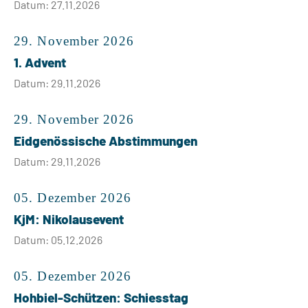
Datum: 27.11.2026
29. November 2026
1. Advent
Datum: 29.11.2026
29. November 2026
Eidgenössische Abstimmungen
Datum: 29.11.2026
05. Dezember 2026
KjM: Nikolausevent
Datum: 05.12.2026
05. Dezember 2026
Hohbiel-Schützen: Schiesstag