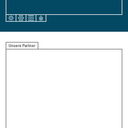
Unsere Partner