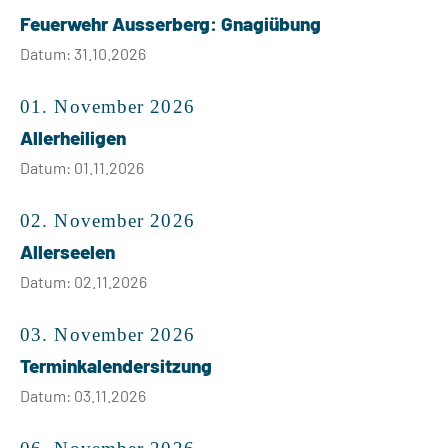
Feuerwehr Ausserberg: Gnagiübung
Datum: 31.10.2026
01. November 2026
Allerheiligen
Datum: 01.11.2026
02. November 2026
Allerseelen
Datum: 02.11.2026
03. November 2026
Terminkalendersitzung
Datum: 03.11.2026