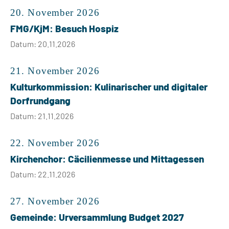
20. November 2026
FMG/KjM: Besuch Hospiz
Datum: 20.11.2026
21. November 2026
Kulturkommission: Kulinarischer und digitaler
Dorfrundgang
Datum: 21.11.2026
22. November 2026
Kirchenchor: Cäcilienmesse und Mittagessen
Datum: 22.11.2026
27. November 2026
Gemeinde: Urversammlung Budget 2027