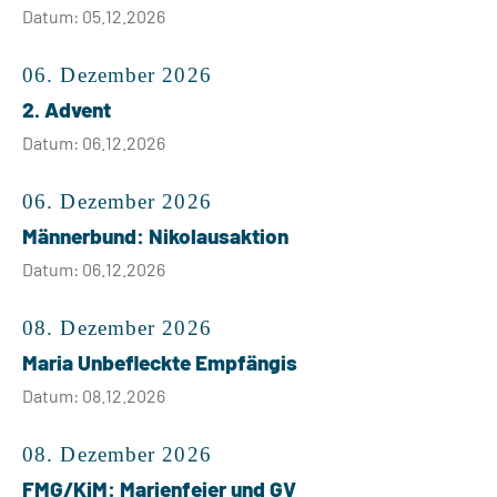
Datum: 05.12.2026
06. Dezember 2026
2. Advent
Datum: 06.12.2026
06. Dezember 2026
Männerbund: Nikolausaktion
Datum: 06.12.2026
08. Dezember 2026
Maria Unbefleckte Empfängis
Datum: 08.12.2026
08. Dezember 2026
FMG/KjM: Marienfeier und GV