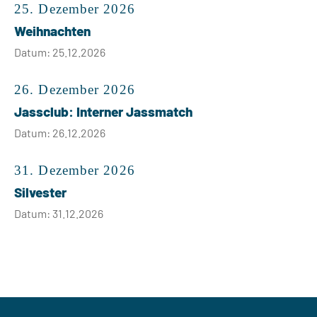
25. Dezember 2026
Weihnachten
Datum: 25.12.2026
26. Dezember 2026
Jassclub: Interner Jassmatch
Datum: 26.12.2026
31. Dezember 2026
Silvester
Datum: 31.12.2026