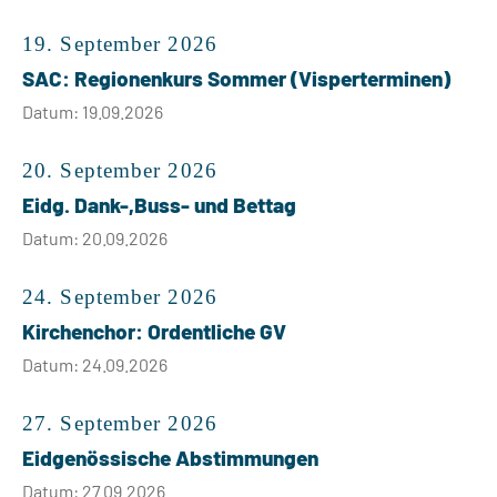
19. September 2026
SAC: Regionenkurs Sommer (Visperterminen)
Datum: 19.09.2026
20. September 2026
Eidg. Dank-,Buss- und Bettag
Datum: 20.09.2026
24. September 2026
Kirchenchor: Ordentliche GV
Datum: 24.09.2026
27. September 2026
Eidgenössische Abstimmungen
Datum: 27.09.2026