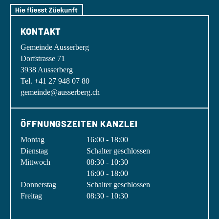
KONTAKT
Gemeinde Ausserberg
Dorfstrasse 71
3938 Ausserberg
Tel. +41 27 948 07 80
gemeinde@ausserberg.ch
ÖFFNUNGSZEITEN KANZLEI
Montag
16:00 - 18:00
Dienstag
Schalter geschlossen
Mittwoch
08:30 - 10:30
16:00 - 18:00
Donnerstag
Schalter geschlossen
Freitag
08:30 - 10:30