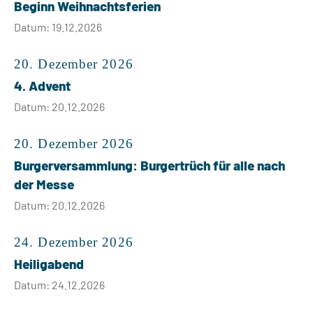
Beginn Weihnachtsferien
Datum: 19.12.2026
20. Dezember 2026
4. Advent
Datum: 20.12.2026
20. Dezember 2026
Burgerversammlung: Burgertrüch für alle nach
der Messe
Datum: 20.12.2026
24. Dezember 2026
Heiligabend
Datum: 24.12.2026