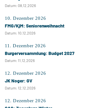
Datum: 08.12.2026
10. Dezember 2026
FMG/KjM: Seniorenweihnacht
Datum: 10.12.2026
11. Dezember 2026
Burgerversammlung: Budget 2027
Datum: 11.12.2026
12. Dezember 2026
JK Noger: GV
Datum: 12.12.2026
12. Dezember 2026