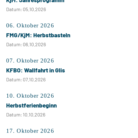
Datum: 05.10.2026
06. Oktober 2026
FMG/KjM: Herbstbasteln
Datum: 06.10.2026
07. Oktober 2026
KFBO: Wallfahrt in Glis
Datum: 07.10.2026
10. Oktober 2026
Herbstferienbeginn
Datum: 10.10.2026
17. Oktober 2026