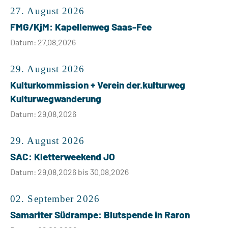
27. August 2026
FMG/KjM: Kapellenweg Saas-Fee
Datum: 27.08.2026
29. August 2026
Kulturkommission + Verein der.kulturweg
Kulturwegwanderung
Datum: 29.08.2026
29. August 2026
SAC: Kletterweekend JO
Datum: 29.08.2026 bis 30.08.2026
02. September 2026
Samariter Südrampe: Blutspende in Raron