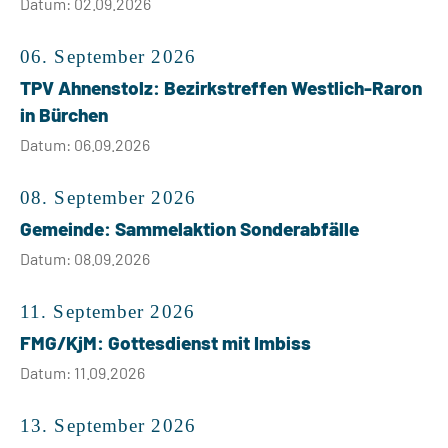
Datum: 02.09.2026
06. September 2026
TPV Ahnenstolz: Bezirkstreffen Westlich-Raron
in Bürchen
Datum: 06.09.2026
08. September 2026
Gemeinde: Sammelaktion Sonderabfälle
Datum: 08.09.2026
11. September 2026
FMG/KjM: Gottesdienst mit Imbiss
Datum: 11.09.2026
13. September 2026