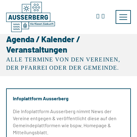
Agenda / Kalender /
Veranstaltungen
ALLE TERMINE VON DEN VEREINEN,
DER PFARREI ODER DER GEMEINDE.
Infoplattform Ausserberg
Die Infoplattform Ausserberg nimmt News der
Vereine entgegen & veröffentlicht diese auf den
Gemeindeplattformen wie bspw. Homepage &
Mitteilungsblatt.