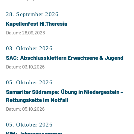
28. September 2026
Kapellenfest Hl.Theresia
Datum: 28.09.2026
03. Oktober 2026
SAC: Abschlussklettern Erwachsene & Jugend
Datum: 03.10.2026
05. Oktober 2026
Samariter Südrampe: Übung in Niedergesteln -
Rettungskette im Notfall
Datum: 05.10.2026
05. Oktober 2026
KjM: Jahresprogramm