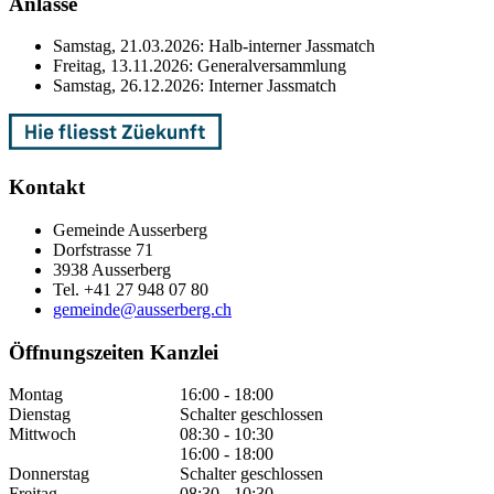
Anlässe
Samstag, 21.03.2026: Halb-interner Jassmatch
Freitag, 13.11.2026: Generalversammlung
Samstag, 26.12.2026: Interner Jassmatch
Kontakt
Gemeinde Ausserberg
Dorfstrasse 71
3938 Ausserberg
Tel. +41 27 948 07 80
gemeinde@ausserberg.ch
Öffnungszeiten Kanzlei
Montag
16:00 - 18:00
Dienstag
Schalter geschlossen
Mittwoch
08:30 - 10:30
16:00 - 18:00
Donnerstag
Schalter geschlossen
Freitag
08:30 - 10:30