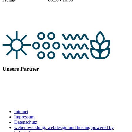
Unsere Partner
Intranet
Impressum
Datenschutz
webentwicklung, webdesign und hosting
powered by