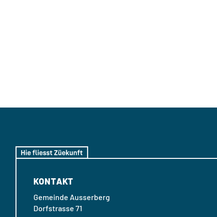
KONTAKT
Gemeinde Ausserberg
Dorfstrasse 71