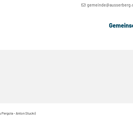
gemeinde@ausserberg.
Gemeins
 Pergola - Anton Stucki)