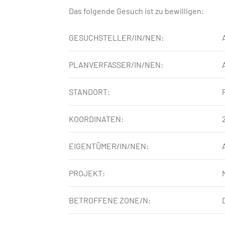
Das folgende Gesuch ist zu bewilligen:
GESUCHSTELLER/IN/NEN:
PLANVERFASSER/IN/NEN:
STANDORT:
KOORDINATEN:
EIGENTÜMER/IN/NEN:
PROJEKT:
BETROFFENE ZONE/N: