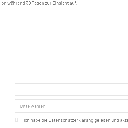
tion während 30 Tagen zur Einsicht auf.
Bitte wählen
Ich habe die
Datenschutzerklärung
gelesen und akze
Pflichtfeld