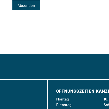
ÖFFNUNGSZEITEN KANZ
Montag
16:
Dienstag
Sc