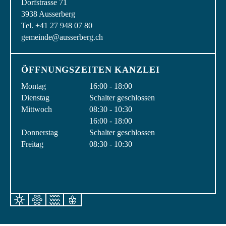
Dorfstrasse 71
3938 Ausserberg
Tel. +41 27 948 07 80
gemeinde@ausserberg.ch
ÖFFNUNGSZEITEN KANZLEI
Montag
16:00 - 18:00
Dienstag
Schalter geschlossen
Mittwoch
08:30 - 10:30
16:00 - 18:00
Donnerstag
Schalter geschlossen
Freitag
08:30 - 10:30