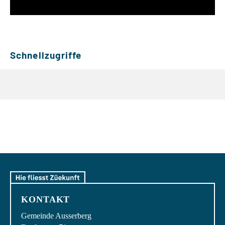
Schnellzugriffe
KONTAKT
Gemeinde Ausserberg