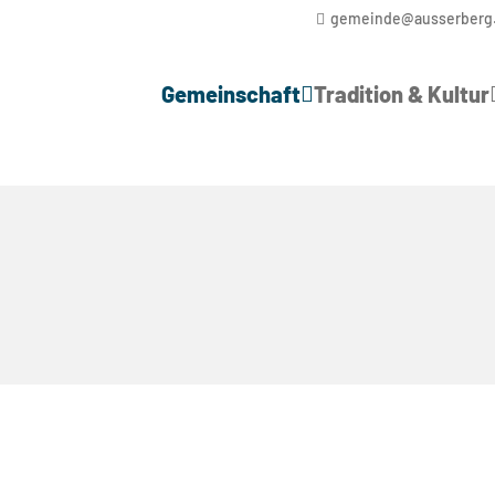
gemeinde@ausserberg
Gemeinschaft
Tradition & Kultur