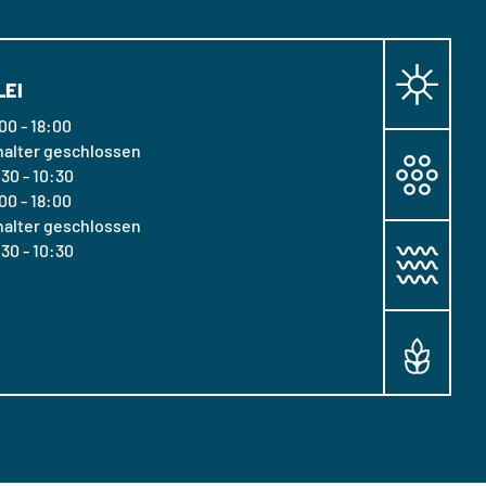
LEI
00 - 18:00
halter geschlossen
30 - 10:30
00 - 18:00
halter geschlossen
30 - 10:30