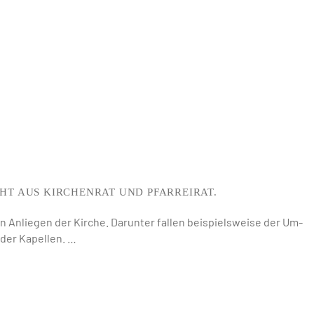
EHT AUS KIRCHENRAT UND PFARREIRAT.
en Anliegen der Kirche. Darunter fallen beispielsweise der Um-
 der Kapellen. …