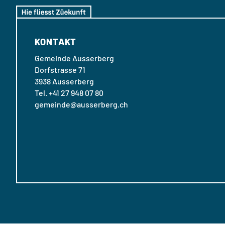
KONTAKT
Gemeinde Ausserberg
Dorfstrasse 71
3938 Ausserberg
Tel. +41 27 948 07 80
gemeinde@ausserberg.ch