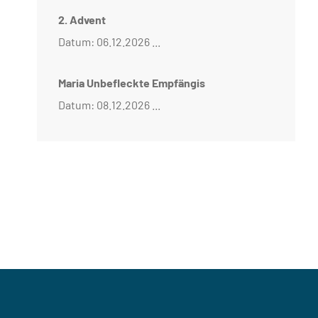
2. Advent
Datum: 06.12.2026 ...
Maria Unbefleckte Empfängis
Datum: 08.12.2026 ...