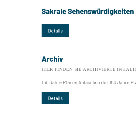
Sakrale Sehenswürdigkeiten
Details
Archiv
HIER FINDEN SIE ARCHIVIERTE INHALT
150 Jahre Pfarrei Anlässlich der 150 Jahre P
Details