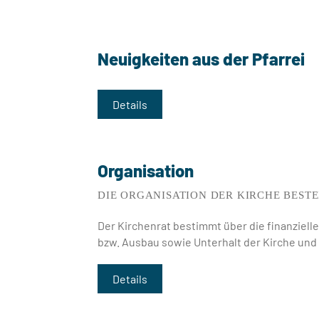
Neuigkeiten aus der Pfarrei
Details
Organisation
DIE ORGANISATION DER KIRCHE BEST
Der Kirchenrat bestimmt über die finanziell
bzw. Ausbau sowie Unterhalt der Kirche und
Details