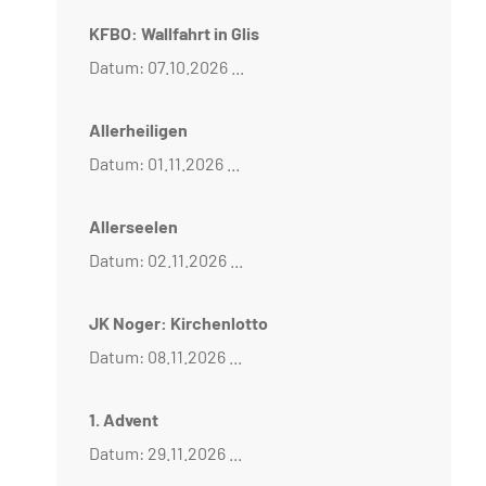
KFBO: Wallfahrt in Glis
Datum: 07.10.2026 ...
Allerheiligen
Datum: 01.11.2026 ...
Allerseelen
Datum: 02.11.2026 ...
JK Noger: Kirchenlotto
Datum: 08.11.2026 ...
1. Advent
Datum: 29.11.2026 ...