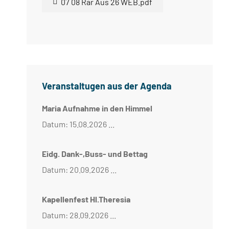
07 08 Rar Aus 26 WEB.pdf
Veranstaltugen aus der Agenda
Maria Aufnahme in den Himmel
Datum: 15.08.2026 ...
Eidg. Dank-,Buss- und Bettag
Datum: 20.09.2026 ...
Kapellenfest Hl.Theresia
Datum: 28.09.2026 ...