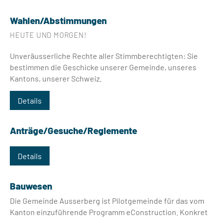
Wahlen/Abstimmungen
HEUTE UND MORGEN!
Unveräusserliche Rechte aller Stimmberechtigten: Sie
bestimmen die Geschicke unserer Gemeinde, unseres
Kantons, unserer Schweiz.
Details
Anträge/Gesuche/Reglemente
Details
Bauwesen
Die Gemeinde Ausserberg ist Pilotgemeinde für das vom
Kanton einzuführende Programm eConstruction. Konkret