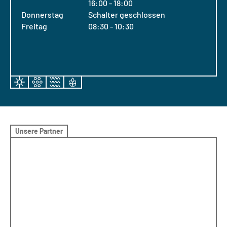
16:00 - 18:00
Donnerstag
Schalter geschlossen
Freitag
08:30 - 10:30
Unsere Partner