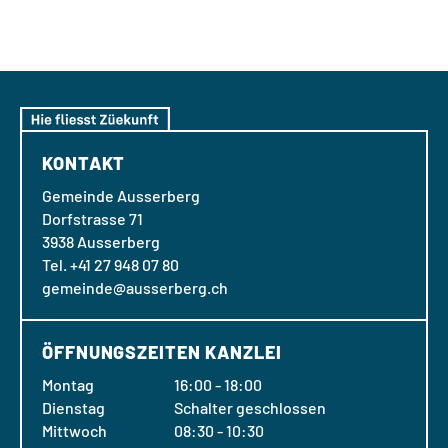
KONTAKT
Gemeinde Ausserberg
Dorfstrasse 71
3938 Ausserberg
Tel. +41 27 948 07 80
gemeinde@ausserberg.ch
ÖFFNUNGSZEITEN KANZLEI
Montag
16:00 - 18:00
Dienstag
Schalter geschlossen
Mittwoch
08:30 - 10:30