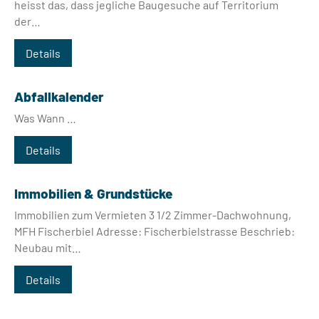
heisst das, dass jegliche Baugesuche auf Territorium
der…
Details
Abfallkalender
Was Wann …
Details
Immobilien & Grundstücke
Immobilien zum Vermieten 3 1/2 Zimmer-Dachwohnung,
MFH Fischerbiel Adresse: Fischerbielstrasse Beschrieb:
Neubau mit…
Details