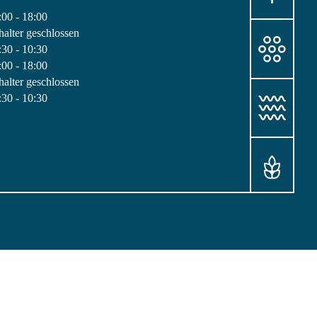
:00 - 18:00
halter geschlossen
:30 - 10:30
:00 - 18:00
halter geschlossen
:30 - 10:30