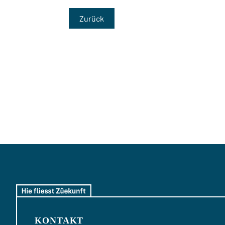
Zurück
KONTAKT