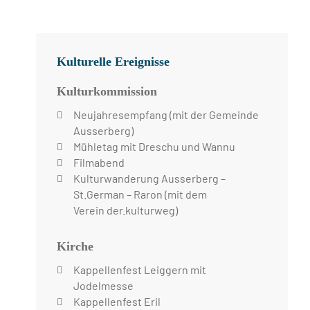
Kulturelle Ereignisse
Kulturkommission
Neujahresempfang (mit der Gemeinde
Ausserberg)
Mühletag mit Dreschu und Wannu
Filmabend
Kulturwanderung Ausserberg –
St.German – Raron (mit dem
Verein der.kulturweg)
Kirche
Kappellenfest Leiggern mit
Jodelmesse
Kappellenfest Eril