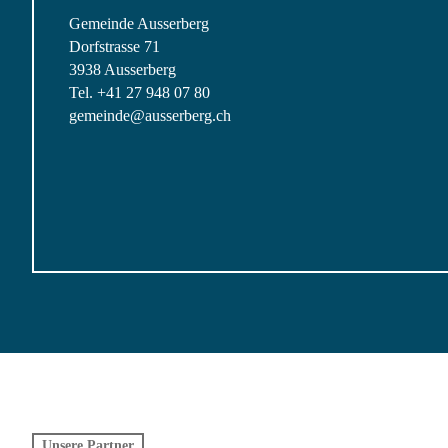
Gemeinde Ausserberg
Dorfstrasse 71
3938 Ausserberg
Tel. +41 27 948 07 80
gemeinde@ausserberg.ch
Unsere Partner