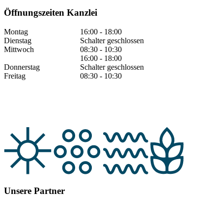
Öffnungszeiten Kanzlei
Montag
16:00 - 18:00
Dienstag
Schalter geschlossen
Mittwoch
08:30 - 10:30
16:00 - 18:00
Donnerstag
Schalter geschlossen
Freitag
08:30 - 10:30
Unsere Partner